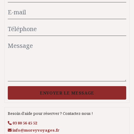
ENVOYER LE MESSAGE
Besoin d'aide pour réserver ? Contactez-nous !
03 80 56 45 52
info@moreyvoyages.fr