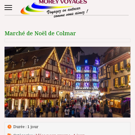
Marché de Noël de Colmar
Durée : 1 jour