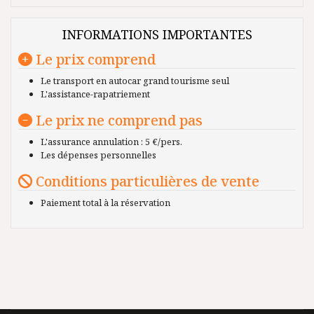
INFORMATIONS IMPORTANTES
Le prix comprend
Le transport en autocar grand tourisme seul
L'assistance-rapatriement
Le prix ne comprend pas
L'assurance annulation : 5 €/pers.
Les dépenses personnelles
Conditions particulières de vente
Paiement total à la réservation