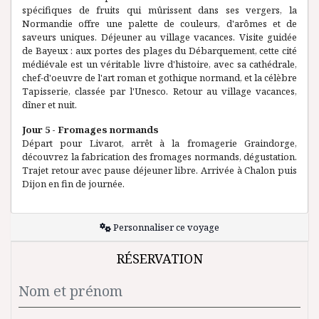
spécifiques de fruits qui mûrissent dans ses vergers, la
Normandie offre une palette de couleurs, d'arômes et de
saveurs uniques. Déjeuner au village vacances. Visite guidée
de Bayeux : aux portes des plages du Débarquement, cette cité
médiévale est un véritable livre d'histoire, avec sa cathédrale,
chef-d'oeuvre de l'art roman et gothique normand, et la célèbre
Tapisserie, classée par l'Unesco. Retour au village vacances,
dîner et nuit.
Jour 5 - Fromages normands
Départ pour Livarot, arrêt à la fromagerie Graindorge,
découvrez la fabrication des fromages normands, dégustation.
Trajet retour avec pause déjeuner libre. Arrivée à Chalon puis
Dijon en fin de journée.
Personnaliser ce voyage
RÉSERVATION