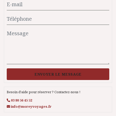
ENVOYER LE MESSAGE
Besoin d'aide pour réserver ? Contactez-nous !
03 80 56 45 52
info@moreyvoyages.fr