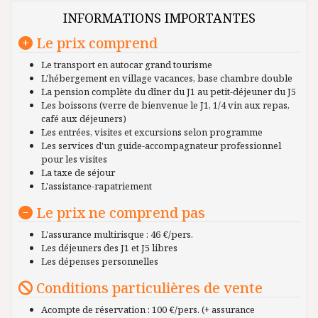
INFORMATIONS IMPORTANTES
Le prix comprend
Le transport en autocar grand tourisme
L'hébergement en village vacances, base chambre double
La pension complète du dîner du J1 au petit-déjeuner du J5
Les boissons (verre de bienvenue le J1, 1/4 vin aux repas,
café aux déjeuners)
Les entrées, visites et excursions selon programme
Les services d'un guide-accompagnateur professionnel
pour les visites
La taxe de séjour
L'assistance-rapatriement
Le prix ne comprend pas
L'assurance multirisque : 46 €/pers.
Les déjeuners des J1 et J5 libres
Les dépenses personnelles
Conditions particulières de vente
Acompte de réservation : 100 €/pers. (+ assurance