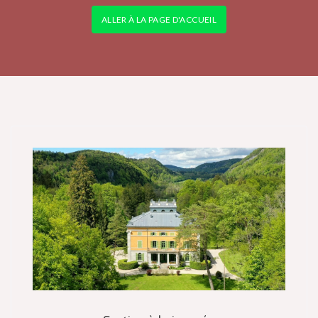
ALLER À LA PAGE D'ACCUEIL