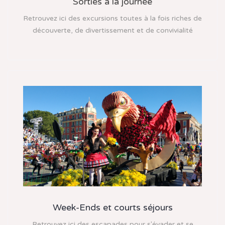
Sorties à la journée
Retrouvez ici des excursions toutes à la fois riches de
découverte, de divertissement et de convivialité
Week-Ends et courts séjours
Retrouvez ici des escapades pour s'évader et se