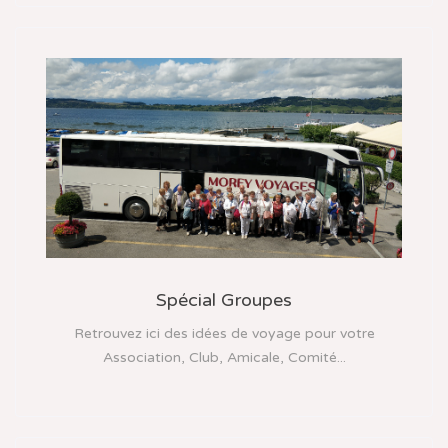
Spécial Groupes
Retrouvez ici des idées de voyage pour votre
Association, Club, Amicale, Comité...