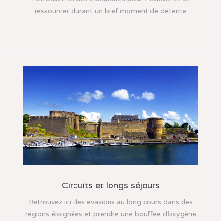
ressourcer durant un bref moment de détente
Circuits et longs séjours
Retrouvez ici des évasions au long cours dans des
régions éloignées et prendre une bouffée d’oxygène