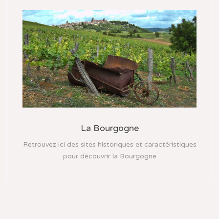
La Bourgogne
Retrouvez ici des sites historiques et caractéristiques
pour découvrir la Bourgogne